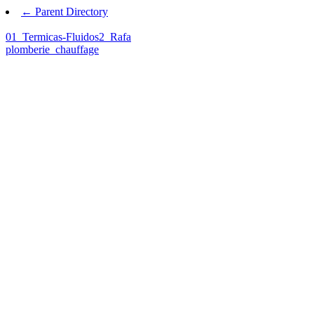
← Parent Directory
01_Termicas-Fluidos2_Rafa
plomberie_chauffage