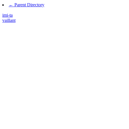
← Parent Directory
imi-ta
vaillant